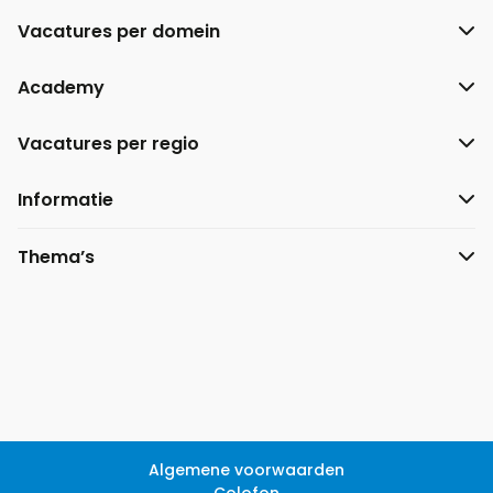
Vacatures per domein
Academy
Vacatures per regio
Informatie
Thema’s
Algemene voorwaarden
Colofon