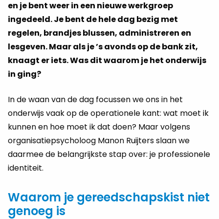
en je bent weer in een nieuwe werkgroep
ingedeeld. Je bent de hele dag bezig met
regelen, brandjes blussen, administreren en
lesgeven. Maar als je ’s avonds op de bank zit,
knaagt er iets. Was dit waarom je het onderwijs
in ging?
In de waan van de dag focussen we ons in het
onderwijs vaak op de operationele kant: wat moet ik
kunnen en hoe moet ik dat doen? Maar volgens
organisatiepsycholoog Manon Ruijters slaan we
daarmee de belangrijkste stap over: je professionele
identiteit.
Waarom je gereedschapskist niet
genoeg is