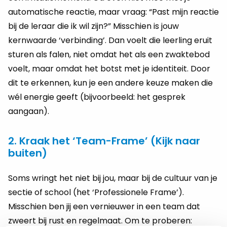
automatische reactie, maar vraag: “Past mijn reactie
bij de leraar die ik wil zijn?” Misschien is jouw
kernwaarde ‘verbinding’. Dan voelt die leerling eruit
sturen als falen, niet omdat het als een zwaktebod
voelt, maar omdat het botst met je identiteit. Door
dit te erkennen, kun je een andere keuze maken die
wél energie geeft (bijvoorbeeld: het gesprek
aangaan).
2. Kraak het ‘Team-Frame’ (Kijk naar
buiten)
Soms wringt het niet bij jou, maar bij de cultuur van je
sectie of school (het ‘Professionele Frame’).
Misschien ben jij een vernieuwer in een team dat
zweert bij rust en regelmaat. Om te proberen: