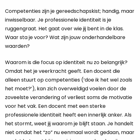
Competenties zijn je gereedschapskist; handig, maar
inwisselbaar. Je professionele identiteit is je
ruggengraat. Het gaat over wie jij bent in de klas.
Waar sta je voor? Wat zijn jouw onderhandelbare
waarden?
Waarom is die focus op identiteit nu zo belangrijk?
Omdat het je veerkracht geeft. Een docent die
alleen stuurt op competenties (‘doe ik het wel zoals
het moet?’), kan zich overweldigd voelen door de
zoveelste verandering of verliest soms de motivatie
voor het vak. Een docent met een sterke
professionele identiteit heeft een innerlijk anker. Als
het stormt, weet jij waarom je blijft staan. Je handelt
niet omdat het “zo” nu eenmaal wordt gedaan, maar