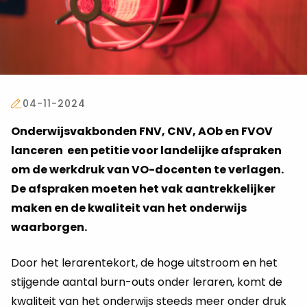
04-11-2024
Onderwijsvakbonden FNV, CNV, AOb en FVOV
lanceren een petitie voor landelijke afspraken
om de werkdruk van VO-docenten te verlagen.
De afspraken moeten het vak aantrekkelijker
maken en de kwaliteit van het onderwijs
waarborgen.
Door het lerarentekort, de hoge uitstroom en het
stijgende aantal burn-outs onder leraren, komt de
kwaliteit van het onderwijs steeds meer onder druk