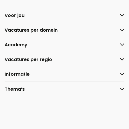
Voor jou
Vacatures per domein
Academy
Vacatures per regio
Informatie
Thema’s