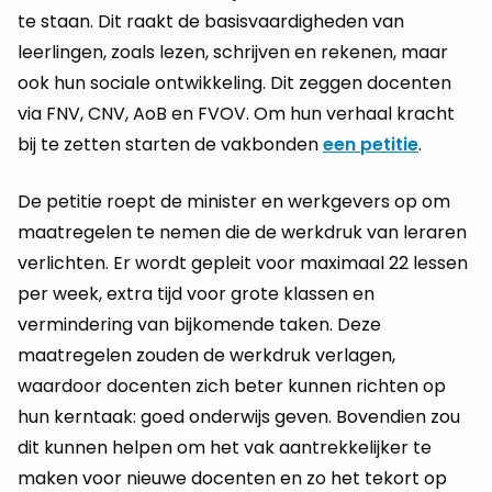
te staan. Dit raakt de basisvaardigheden van
leerlingen, zoals lezen, schrijven en rekenen, maar
ook hun sociale ontwikkeling. Dit zeggen docenten
via FNV, CNV, AoB en FVOV. Om hun verhaal kracht
bij te zetten starten de vakbonden
een petitie
.
De petitie roept de minister en werkgevers op om
maatregelen te nemen die de werkdruk van leraren
verlichten. Er wordt gepleit voor maximaal 22 lessen
per week, extra tijd voor grote klassen en
vermindering van bijkomende taken. Deze
maatregelen zouden de werkdruk verlagen,
waardoor docenten zich beter kunnen richten op
hun kerntaak: goed onderwijs geven. Bovendien zou
dit kunnen helpen om het vak aantrekkelijker te
maken voor nieuwe docenten en zo het tekort op