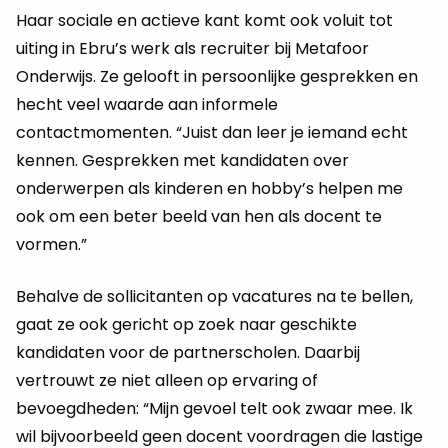
Haar sociale en actieve kant komt ook voluit tot
uiting in Ebru’s werk als recruiter bij Metafoor
Onderwijs. Ze gelooft in persoonlijke gesprekken en
hecht veel waarde aan informele
contactmomenten. “Juist dan leer je iemand echt
kennen. Gesprekken met kandidaten over
onderwerpen als kinderen en hobby’s helpen me
ook om een beter beeld van hen als docent te
vormen.”
Behalve de sollicitanten op vacatures na te bellen,
gaat ze ook gericht op zoek naar geschikte
kandidaten voor de partnerscholen. Daarbij
vertrouwt ze niet alleen op ervaring of
bevoegdheden: “Mijn gevoel telt ook zwaar mee. Ik
wil bijvoorbeeld geen docent voordragen die lastige