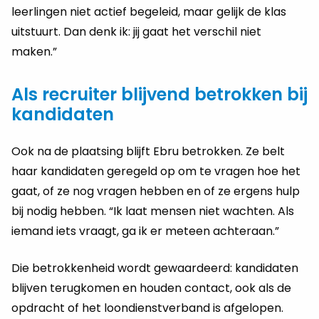
leerlingen niet actief begeleid, maar gelijk de klas
uitstuurt. Dan denk ik: jij gaat het verschil niet
maken.”
Als recruiter blijvend betrokken bij
kandidaten
Ook na de plaatsing blijft Ebru betrokken. Ze belt
haar kandidaten geregeld op om te vragen hoe het
gaat, of ze nog vragen hebben en of ze ergens hulp
bij nodig hebben. “Ik laat mensen niet wachten. Als
iemand iets vraagt, ga ik er meteen achteraan.”
Die betrokkenheid wordt gewaardeerd: kandidaten
blijven terugkomen en houden contact, ook als de
opdracht of het loondienstverband is afgelopen.