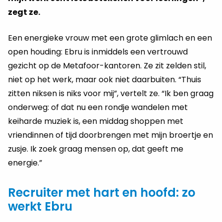
zegt ze.
Een energieke vrouw met een grote glimlach en een
open houding: Ebru is inmiddels een vertrouwd
gezicht op de Metafoor-kantoren. Ze zit zelden stil,
niet op het werk, maar ook niet daarbuiten. “Thuis
zitten niksen is niks voor mij”, vertelt ze. “Ik ben graag
onderweg: of dat nu een rondje wandelen met
keiharde muziek is, een middag shoppen met
vriendinnen of tijd doorbrengen met mijn broertje en
zusje. Ik zoek graag mensen op, dat geeft me
energie.”
Recruiter met hart en hoofd: zo
werkt Ebru