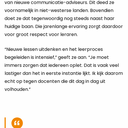
van nieuwe communicatie-adviseurs. Dit deed ze
voornamelijk in niet-westerse landen. Bovendien
doet ze dat tegenwoordig nog steeds naast haar
huidige baan. Die jarenlange ervaring zorgt daardoor
voor groot respect voor leraren.
“Nieuwe lessen uitdenken en het leerproces
begeleiden is intensief,” geeft ze aan. “Je moet
immers zorgen dat iedereen oplet. Dat is vaak veel
lastiger dan het in eerste instantie lijkt. Ik kijk daarom
echt op tegen docenten die dit dag in dag uit
volhouden.”