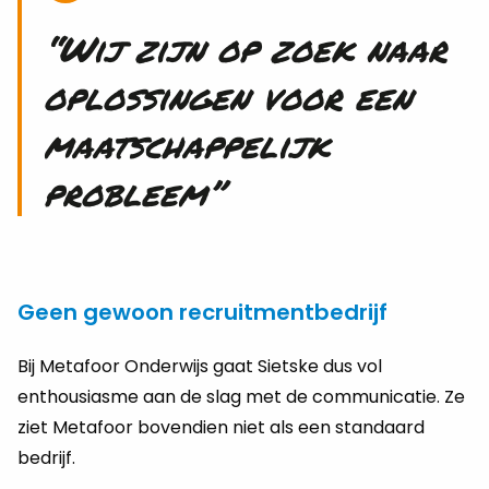
“Wij zijn op zoek naar
oplossingen voor een
maatschappelijk
probleem”
Geen gewoon recruitmentbedrijf
Bij Metafoor Onderwijs gaat Sietske dus vol
enthousiasme aan de slag met de communicatie. Ze
ziet Metafoor bovendien niet als een standaard
bedrijf.