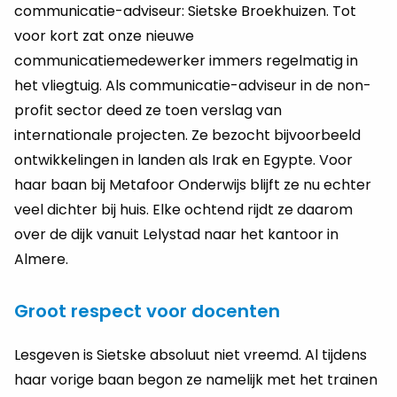
communicatie-adviseur: Sietske Broekhuizen. Tot
voor kort zat onze nieuwe
communicatiemedewerker immers regelmatig in
het vliegtuig. Als communicatie-adviseur in de non-
profit sector deed ze toen verslag van
internationale projecten. Ze bezocht bijvoorbeeld
ontwikkelingen in landen als Irak en Egypte. Voor
haar baan bij Metafoor Onderwijs blijft ze nu echter
veel dichter bij huis. Elke ochtend rijdt ze daarom
over de dijk vanuit Lelystad naar het kantoor in
Almere.
Groot respect voor docenten
Lesgeven is Sietske absoluut niet vreemd. Al tijdens
haar vorige baan begon ze namelijk met het trainen