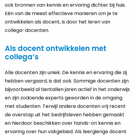
ook bronnen van kennis en ervaring dichter bij huis.
Eén van de meest effectieve manieren om je te
ontwikkelen als docent, is door het leren van
collega-docenten.
Als docent ontwikkelen met
collega’s
Alle docenten zijn uniek. De kennis en ervaring die zij
hebben vergaard, is dat ook. Sommige docenten zijn
bijvoorbeeld al tientallen jaren actief in het onderwijs
en zijn zodoende experts geworden in de omgang
met studenten. Terwijl andere docenten vrij recent
de overstap uit het bedrijfsleven hebben gemaakt
en hierdoor beschikken over hands-on kennis en
ervaring over hun vakgebied. Als leergierige docent