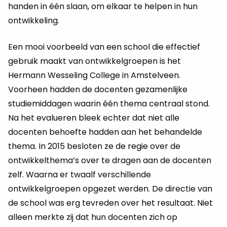
handen in één slaan, om elkaar te helpen in hun
ontwikkeling.
Een mooi voorbeeld van een school die effectief
gebruik maakt van ontwikkelgroepen is het
Hermann Wesseling College in Amstelveen.
Voorheen hadden de docenten gezamenlijke
studiemiddagen waarin één thema centraal stond.
Na het evalueren bleek echter dat niet alle
docenten behoefte hadden aan het behandelde
thema. In 2015 besloten ze de regie over de
ontwikkelthema’s over te dragen aan de docenten
zelf. Waarna er twaalf verschillende
ontwikkelgroepen opgezet werden. De directie van
de school was erg tevreden over het resultaat. Niet
alleen merkte zij dat hun docenten zich op