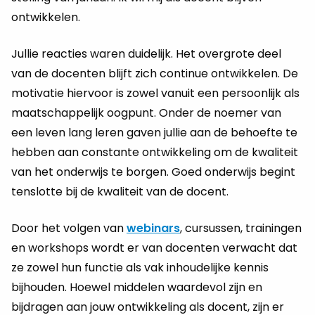
ontwikkelen.
Jullie reacties waren duidelijk. Het overgrote deel
van de docenten blijft zich continue ontwikkelen. De
motivatie hiervoor is zowel vanuit een persoonlijk als
maatschappelijk oogpunt. Onder de noemer van
een leven lang leren gaven jullie aan de behoefte te
hebben aan constante ontwikkeling om de kwaliteit
van het onderwijs te borgen. Goed onderwijs begint
tenslotte bij de kwaliteit van de docent.
Door het volgen van
webinars
, cursussen, trainingen
en workshops wordt er van docenten verwacht dat
ze zowel hun functie als vak inhoudelijke kennis
bijhouden. Hoewel middelen waardevol zijn en
bijdragen aan jouw ontwikkeling als docent, zijn er