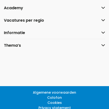
Academy
Vacatures per regio
Informatie
Thema’s
Algemene voorwaarden
Colofon
Cookies
Privacy statement