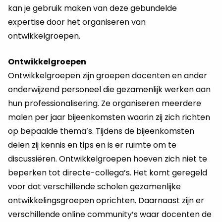
kan je gebruik maken van deze gebundelde
expertise door het organiseren van
ontwikkelgroepen.
Ontwikkelgroepen
Ontwikkelgroepen zijn groepen docenten en ander
onderwijzend personeel die gezamenlijk werken aan
hun professionalisering. Ze organiseren meerdere
malen per jaar bijeenkomsten waarin zij zich richten
op bepaalde thema’s. Tijdens de bijeenkomsten
delen zij kennis en tips en is er ruimte om te
discussiëren. Ontwikkelgroepen hoeven zich niet te
beperken tot directe-collega’s. Het komt geregeld
voor dat verschillende scholen gezamenlijke
ontwikkelingsgroepen oprichten. Daarnaast zijn er
verschillende online community’s waar docenten de