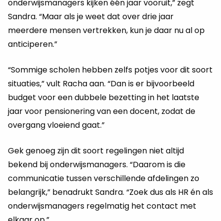
onderwijsmanagers kijken één jaar vooruit,” zegt
Sandra. “Maar als je weet dat over drie jaar
meerdere mensen vertrekken, kun je daar nu al op
anticiperen.”
“Sommige scholen hebben zelfs potjes voor dit soort
situaties,” vult Racha aan. “Dan is er bijvoorbeeld
budget voor een dubbele bezetting in het laatste
jaar voor pensionering van een docent, zodat de
overgang vloeiend gaat.”
Gek genoeg zijn dit soort regelingen niet altijd
bekend bij onderwijsmanagers. “Daarom is die
communicatie tussen verschillende afdelingen zo
belangrijk,” benadrukt Sandra. “Zoek dus als HR én als
onderwijsmanagers regelmatig het contact met
elkaar op.”