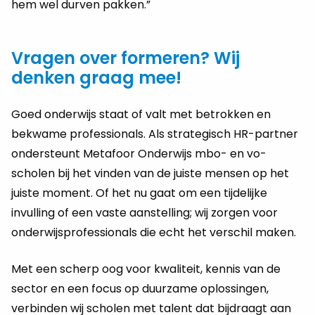
hem wel durven pakken.”
Vragen over formeren? Wij
denken graag mee!
Goed onderwijs staat of valt met betrokken en
bekwame professionals. Als strategisch HR-partner
ondersteunt Metafoor Onderwijs mbo- en vo-
scholen bij het vinden van de juiste mensen op het
juiste moment. Of het nu gaat om een tijdelijke
invulling of een vaste aanstelling; wij zorgen voor
onderwijsprofessionals die echt het verschil maken.
Met een scherp oog voor kwaliteit, kennis van de
sector en een focus op duurzame oplossingen,
verbinden wij scholen met talent dat bijdraagt aan