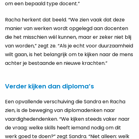
om een bepaald type docent.”
Racha herkent dat beeld. “We zien vaak dat deze
manier van werken wordt opgelegd aan docenten
die het misschien wél kunnen, maar er zeker niet blij
van worden,” zegt ze. “Als je echt voor duurzaamheid
wilt gaan, is het belangrijk om te kijken naar de mens
achter je bestaande en nieuwe krachten.”
Verder kijken dan diploma’s
Een opvallende verschuiving die Sandra en Racha
zien, is de beweging van diplomadenken naar
vaardighedendenken. “We kijken steeds vaker naar
de vraag: welke skills heeft iemand nodig om dit
werk goed te doen?” zegt Sandra. “Niet alleen: welk