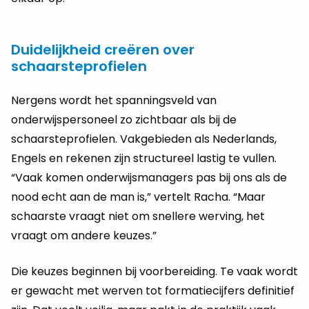
Duidelijkheid creëren over
schaarsteprofielen
Nergens wordt het spanningsveld van
onderwijspersoneel zo zichtbaar als bij de
schaarsteprofielen. Vakgebieden als Nederlands,
Engels en rekenen zijn structureel lastig te vullen.
“Vaak komen onderwijsmanagers pas bij ons als de
nood echt aan de man is,” vertelt Racha. “Maar
schaarste vraagt niet om snellere werving, het
vraagt om andere keuzes.”
Die keuzes beginnen bij voorbereiding. Te vaak wordt
er gewacht met werven tot formatiecijfers definitief