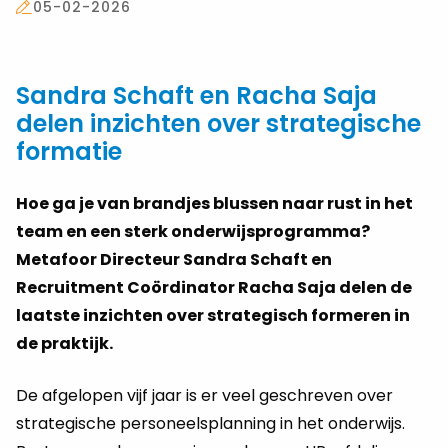
05-02-2026
Sandra Schaft en Racha Saja
delen inzichten over strategische
formatie
Hoe ga je van brandjes blussen naar rust in het
team en een sterk onderwijsprogramma?
Metafoor Directeur Sandra Schaft en
Recruitment Coördinator Racha Saja delen de
laatste inzichten over strategisch formeren in
de praktijk.
De afgelopen vijf jaar is er veel geschreven over
strategische personeelsplanning in het onderwijs.