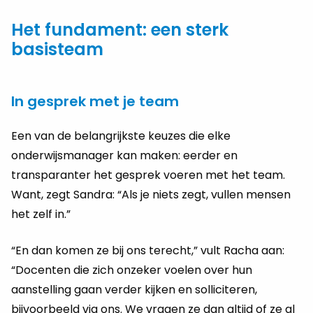
Het fundament: een sterk
basisteam
In gesprek met je team
Een van de belangrijkste keuzes die elke
onderwijsmanager kan maken: eerder en
transparanter het gesprek voeren met het team.
Want, zegt Sandra: “Als je niets zegt, vullen mensen
het zelf in.”
“En dan komen ze bij ons terecht,” vult Racha aan:
“Docenten die zich onzeker voelen over hun
aanstelling gaan verder kijken en solliciteren,
bijvoorbeeld via ons. We vragen ze dan altijd of ze al