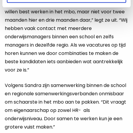
versnipperd worden aangeboden. “Veel kandidaten
willen best werken in het mbo, maar niet voor twee
maanden hier en drie maanden daar,” legt ze uit. “Wij
hebben vaak contact met meerdere
onderwijsmanagers binnen een school en zelfs
managers in dezelfde regio. Als we vacatures op tijd
horen kunnen we door combinaties te maken de
beste kandidaten iets aanbieden wat aantrekkelijk
voor ze is.”
Volgens Sandra zijn samenwerking binnen de school
en regionale samenwerkingsverbanden onmisbaar
om schaarste in het mbo aan te pakken. “Dit vraagt
om eigenaarschap op zowel HR- als
onderwijsniveau. Door samen te werken kun je een
grotere vuist maken.”