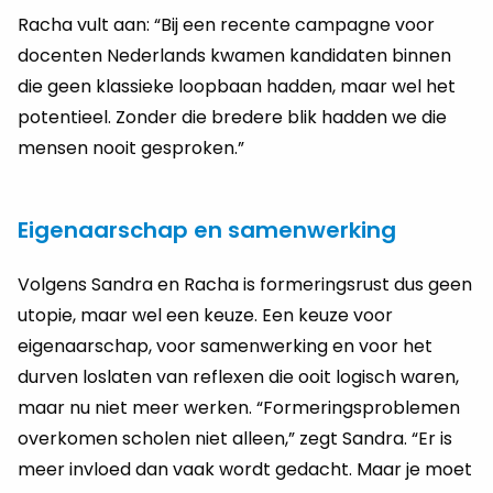
Racha vult aan: “Bij een recente campagne voor
docenten Nederlands kwamen kandidaten binnen
die geen klassieke loopbaan hadden, maar wel het
potentieel. Zonder die bredere blik hadden we die
mensen nooit gesproken.”
Eigenaarschap en samenwerking
Volgens Sandra en Racha is formeringsrust dus geen
utopie, maar wel een keuze. Een keuze voor
eigenaarschap, voor samenwerking en voor het
durven loslaten van reflexen die ooit logisch waren,
maar nu niet meer werken. “Formeringsproblemen
overkomen scholen niet alleen,” zegt Sandra. “Er is
meer invloed dan vaak wordt gedacht. Maar je moet