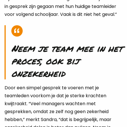
in gesprek zijn gegaan met hun huidige teamleider
voor volgend schooljaar. Vaak is dit niet het geval.”
Neem je team mee in het
proces, ook bij
onzekerheid
Door een simpel gesprek te voeren met je
teamleden voorkom je dat je sterke krachten
kwijtraakt. “Veel managers wachten met
gesprekken, omdat ze zelf nog geen zekerheid
hebben,” merkt Sandra, “dat is begrijpelijk, maar