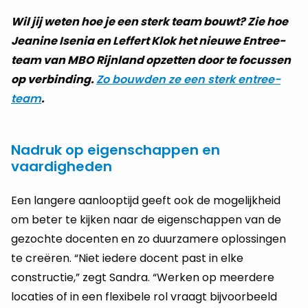
Wil jij weten hoe je een sterk team bouwt? Zie hoe
Jeanine Isenia en Leffert Klok het nieuwe Entree-
team van MBO Rijnland opzetten door te focussen
op verbinding.
Zo bouwden ze een sterk entree-
team
.
Nadruk op eigenschappen en
vaardigheden
Een langere aanlooptijd geeft ook de mogelijkheid
om beter te kijken naar de eigenschappen van de
gezochte docenten en zo duurzamere oplossingen
te creëren. “Niet iedere docent past in elke
constructie,” zegt Sandra. “Werken op meerdere
locaties of in een flexibele rol vraagt bijvoorbeeld