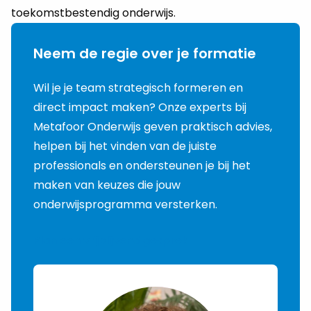
toekomstbestendig onderwijs.
Neem de regie over je formatie
Wil je je team strategisch formeren en
direct impact maken? Onze experts bij
Metafoor Onderwijs geven praktisch advies,
helpen bij het vinden van de juiste
professionals en ondersteunen je bij het
maken van keuzes die jouw
onderwijsprogramma versterken.
Plan een vrijblijvend gesprek