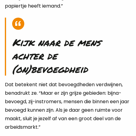
papiertje heeft iemand.”
Kijk naar de mens
achter de
(on)bevoegdheid
Dat betekent niet dat bevoegdheden verdwijnen,
benadrukt ze. “Maar er zijn grijze gebieden: bijna-
bevoegd, zij-instromers, mensen die binnen een jaar
bevoegd kunnen zijn. Als je daar geen ruimte voor
maakt, sluit je jezelf af van een groot deel van de
arbeidsmarkt.”