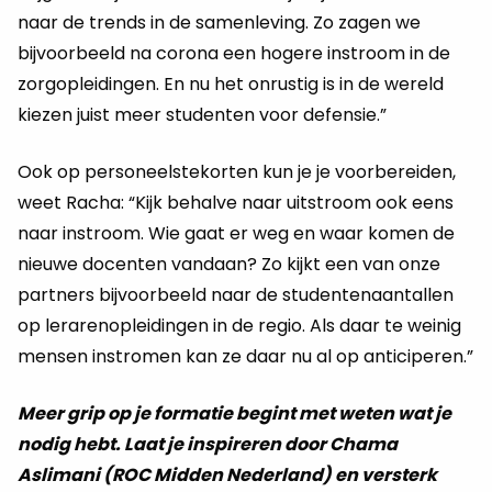
naar de trends in de samenleving. Zo zagen we
bijvoorbeeld na corona een hogere instroom in de
zorgopleidingen. En nu het onrustig is in de wereld
kiezen juist meer studenten voor defensie.”
Ook op personeelstekorten kun je je voorbereiden,
weet Racha: “Kijk behalve naar uitstroom ook eens
naar instroom. Wie gaat er weg en waar komen de
nieuwe docenten vandaan? Zo kijkt een van onze
partners bijvoorbeeld naar de studentenaantallen
op lerarenopleidingen in de regio. Als daar te weinig
mensen instromen kan ze daar nu al op anticiperen.”
Meer grip op je formatie begint met weten wat je
nodig hebt. Laat je inspireren door Chama
Aslimani (ROC Midden Nederland) en versterk