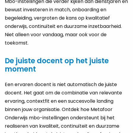
Mbo-instellingen die verder kijken dan dienstjaren en
bewust investeren in match, onboarding en
begeleiding, vergroten de kans op kwalitatief
onderwijs, continuïteit en duurzame inzetbaarheid.
Niet alleen voor vandaag, maar ook voor de
toekomst.
De juiste docent op het juiste
moment
Een ervaren docent is niet automatisch de juiste
docent. Het gaat om de combinatie van relevante
ervaring, contextfit en een succesvolle landing
binnen jouw organisatie. Ontdek hoe Metafoor
Onderwijs mbo-instellingen ondersteunt bij het
realiseren van kwaliteit, continuïteit en duurzame