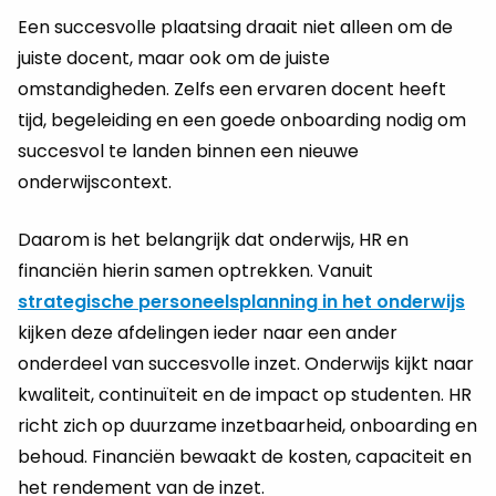
Een succesvolle plaatsing draait niet alleen om de
juiste docent, maar ook om de juiste
omstandigheden. Zelfs een ervaren docent heeft
tijd, begeleiding en een goede onboarding nodig om
succesvol te landen binnen een nieuwe
onderwijscontext.
Daarom is het belangrijk dat onderwijs, HR en
financiën hierin samen optrekken. Vanuit
strategische personeelsplanning in het onderwijs
kijken deze afdelingen ieder naar een ander
onderdeel van succesvolle inzet. Onderwijs kijkt naar
kwaliteit, continuïteit en de impact op studenten. HR
richt zich op duurzame inzetbaarheid, onboarding en
behoud. Financiën bewaakt de kosten, capaciteit en
het rendement van de inzet.