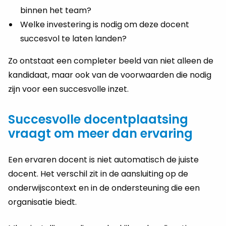
binnen het team?
Welke investering is nodig om deze docent
succesvol te laten landen?
Zo ontstaat een completer beeld van niet alleen de
kandidaat, maar ook van de voorwaarden die nodig
zijn voor een succesvolle inzet.
Succesvolle docentplaatsing
vraagt om meer dan ervaring
Een ervaren docent is niet automatisch de juiste
docent. Het verschil zit in de aansluiting op de
onderwijscontext en in de ondersteuning die een
organisatie biedt.