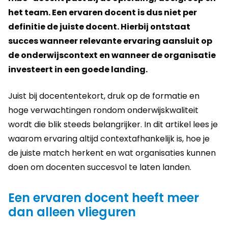
het team. Een ervaren docent is dus niet per
definitie de juiste docent. Hierbij ontstaat
succes wanneer relevante ervaring aansluit op
de onderwijscontext en wanneer de organisatie
investeert in een goede landing.
Juist bij docententekort, druk op de formatie en
hoge verwachtingen rondom onderwijskwaliteit
wordt die blik steeds belangrijker. In dit artikel lees je
waarom ervaring altijd contextafhankelijk is, hoe je
de juiste match herkent en wat organisaties kunnen
doen om docenten succesvol te laten landen.
Een ervaren docent heeft meer
dan alleen vlieguren