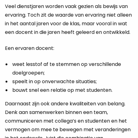
Veel dienstjaren worden vaak gezien als bewijs van
ervaring. Toch zit de waarde van ervaring niet alleen
in het aantal jaren voor de klas, maar vooral in wat
een docent in die jaren heeft geleerd en ontwikkeld.
Een ervaren docent:
weet lesstof af te stemmen op verschillende
doelgroepen;
speelt in op onverwachte situaties;
bouwt snel een relatie op met studenten.
Daarnaast zijn ook andere kwaliteiten van belang.
Denk aan samenwerken binnen een team,
communiceren met collega’s en studenten en het
vermogen om mee te bewegen met veranderingen