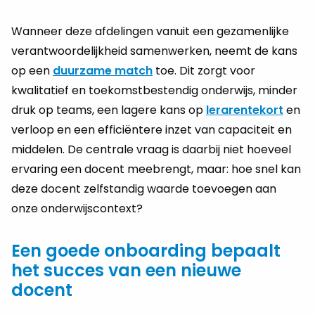
Wanneer deze afdelingen vanuit een gezamenlijke
verantwoordelijkheid samenwerken, neemt de kans
op een
duurzame match
toe. Dit zorgt voor
kwalitatief en toekomstbestendig onderwijs, minder
druk op teams, een lagere kans op
lerarentekort
en
verloop en een efficiëntere inzet van capaciteit en
middelen. De centrale vraag is daarbij niet hoeveel
ervaring een docent meebrengt, maar: hoe snel kan
deze docent zelfstandig waarde toevoegen aan
onze onderwijscontext?
Een goede onboarding bepaalt
het succes van een nieuwe
docent