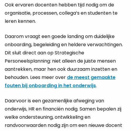
Ook ervaren docenten hebben tijd nodig om de
organisatie, processen, collega’s en studenten te
leren kennen.
Daarom vraagt een goede landing om duidelijke
onboarding, begeleiding en heldere verwachtingen.
Dit sluit direct aan op Strategische
Personeelsplanning: niet alleen de juiste mensen
aantrekken, maar hen ook duurzaam inzetten en
behouden. Lees meer over
de meest gemaakte
fouten bij onboarding in het onderwijs
.
Daarvoor is een gezamenlijke afweging van
onderwijs, HR en financiën nodig. Samen bepalen zij
welke ondersteuning, ontwikkeling en
randvoorwaarden nodig zijn om een nieuwe docent