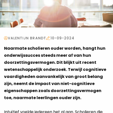
VALENTIJN BRANDT
10-09-2024
Naarmate scholieren ouder worden, hangt hun
onderwijssucces steeds meer af van hun
doorzettingsvermogen. Dit blijkt uit recent
wetenschappelijk onderzoek. Terwijl cognitieve
vaardigheden aanvankelijk van groot belang
zijn, neemt de impact van niet-cognitieve
eigenschappen zoals doorzettingsvermogen
toe, naarmate leerlingen ouder zijn.
Intuïtief voelde iedereen het al aan. Scholieren die