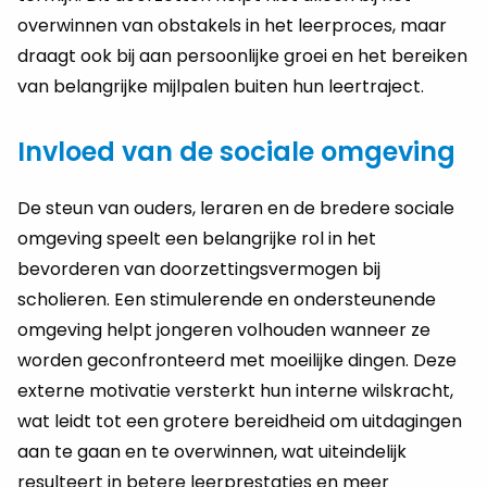
overwinnen van obstakels in het leerproces, maar
draagt ook bij aan persoonlijke groei en het bereiken
van belangrijke mijlpalen buiten hun leertraject.
Invloed van de sociale omgeving
De steun van ouders, leraren en de bredere sociale
omgeving speelt een belangrijke rol in het
bevorderen van doorzettingsvermogen bij
scholieren. Een stimulerende en ondersteunende
omgeving helpt jongeren volhouden wanneer ze
worden geconfronteerd met moeilijke dingen. Deze
externe motivatie versterkt hun interne wilskracht,
wat leidt tot een grotere bereidheid om uitdagingen
aan te gaan en te overwinnen, wat uiteindelijk
resulteert in betere leerprestaties en meer