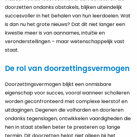
doorzetten ondanks obstakels, blijken uiteindelijk
succesvoller in het behalen van hun leerdoelen. Wat
is dan nu het grote nieuws? Dat dit niet langer een
kwestie meer is van aannames, intuïtie en
veronderstellingen – maar wetenschappelijk vast
staat.
De rol van doorzettingsvermogen
Doorzettingsvermogen blijkt een onmisbare
eigenschap voor succes, vooral wanneer scholieren
worden geconfronteerd met complexe leerstof en
uitdagingen. Degenen die volharden en doorleren
ondanks tegenslagen, ontwikkelen vaardigheden die
hen in staat stellen beter te presteren op lange
termijn. Dit doorzetten helpt niet alleen bij het