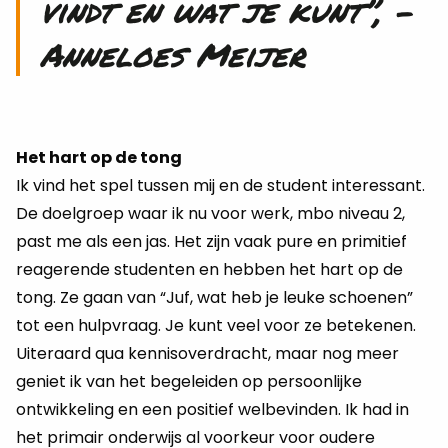
vindt en wat je kunt”, –
Anneloes Meijer
Het hart op de tong
Ik vind het spel tussen mij en de student interessant.
De doelgroep waar ik nu voor werk, mbo niveau 2,
past me als een jas. Het zijn vaak pure en primitief
reagerende studenten en hebben het hart op de
tong. Ze gaan van “Juf, wat heb je leuke schoenen”
tot een hulpvraag. Je kunt veel voor ze betekenen.
Uiteraard qua kennisoverdracht, maar nog meer
geniet ik van het begeleiden op persoonlijke
ontwikkeling en een positief welbevinden. Ik had in
het primair onderwijs al voorkeur voor oudere