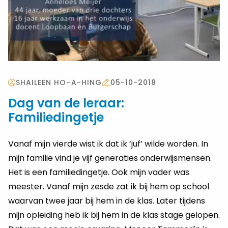
SHAILEEN HO-A-HING
05-10-2018
Dag van de leraar:
Familiedingetje
Vanaf mijn vierde wist ik dat ik ‘juf’ wilde worden. In
mijn familie vind je vijf generaties onderwijsmensen.
Het is een familiedingetje. Ook mijn vader was
meester. Vanaf mijn zesde zat ik bij hem op school
waarvan twee jaar bij hem in de klas. Later tijdens
mijn opleiding heb ik bij hem in de klas stage gelopen.