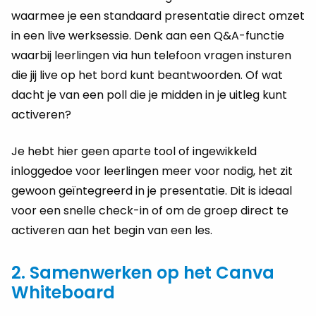
waarmee je een standaard presentatie direct omzet
in een live werksessie. Denk aan een Q&A-functie
waarbij leerlingen via hun telefoon vragen insturen
die jij live op het bord kunt beantwoorden. Of wat
dacht je van een poll die je midden in je uitleg kunt
activeren?
Je hebt hier geen aparte tool of ingewikkeld
inloggedoe voor leerlingen meer voor nodig, het zit
gewoon geïntegreerd in je presentatie. Dit is ideaal
voor een snelle check-in of om de groep direct te
activeren aan het begin van een les.
2. Samenwerken op het Canva
Whiteboard