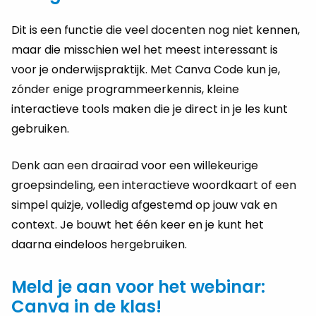
Dit is een functie die veel docenten nog niet kennen,
maar die misschien wel het meest interessant is
voor je onderwijspraktijk. Met Canva Code kun je,
zónder enige programmeerkennis, kleine
interactieve tools maken die je direct in je les kunt
gebruiken.
Denk aan een draairad voor een willekeurige
groepsindeling, een interactieve woordkaart of een
simpel quizje, volledig afgestemd op jouw vak en
context. Je bouwt het één keer en je kunt het
daarna eindeloos hergebruiken.
Meld je aan voor het webinar:
Canva in de klas!