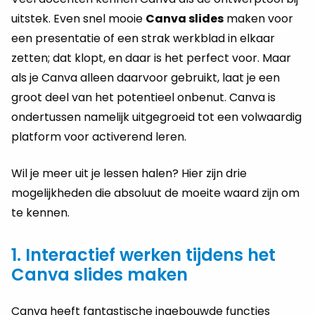
uitstek. Even snel mooie
Canva slides
maken voor
een presentatie of een strak werkblad in elkaar
zetten; dat klopt, en daar is het perfect voor. Maar
als je Canva alleen daarvoor gebruikt, laat je een
groot deel van het potentieel onbenut. Canva is
ondertussen namelijk uitgegroeid tot een volwaardig
platform voor activerend leren.
Wil je meer uit je lessen halen? Hier zijn drie
mogelijkheden die absoluut de moeite waard zijn om
te kennen.
1. Interactief werken tijdens het
Canva slides maken
Canva heeft fantastische ingebouwde functies