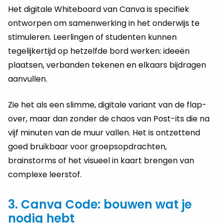
Het digitale Whiteboard van Canva is specifiek
ontworpen om samenwerking in het onderwijs te
stimuleren. Leerlingen of studenten kunnen
tegelijkertijd op hetzelfde bord werken: ideeën
plaatsen, verbanden tekenen en elkaars bijdragen
aanvullen.
Zie het als een slimme, digitale variant van de flap-
over, maar dan zonder de chaos van Post-its die na
vijf minuten van de muur vallen. Het is ontzettend
goed bruikbaar voor groepsopdrachten,
brainstorms of het visueel in kaart brengen van
complexe leerstof.
3. Canva Code: bouwen wat je
nodig hebt