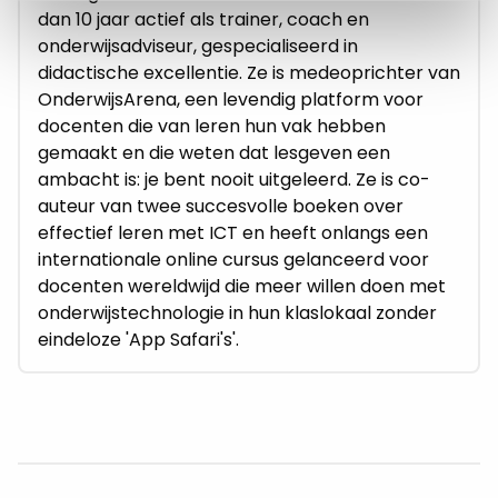
dan 10 jaar actief als trainer, coach en
onderwijsadviseur, gespecialiseerd in
didactische excellentie. Ze is medeoprichter van
OnderwijsArena, een levendig platform voor
docenten die van leren hun vak hebben
gemaakt en die weten dat lesgeven een
ambacht is: je bent nooit uitgeleerd. Ze is co-
auteur van twee succesvolle boeken over
effectief leren met ICT en heeft onlangs een
internationale online cursus gelanceerd voor
docenten wereldwijd die meer willen doen met
onderwijstechnologie in hun klaslokaal zonder
eindeloze 'App Safari's'.