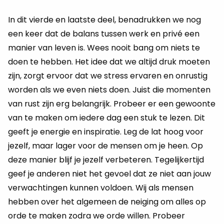
In dit vierde en laatste deel, benadrukken we nog
een keer dat de balans tussen werk en privé een
manier van leven is. Wees nooit bang om niets te
doen te hebben. Het idee dat we altijd druk moeten
zijn, zorgt ervoor dat we stress ervaren en onrustig
worden als we even niets doen. Juist die momenten
van rust zijn erg belangrijk. Probeer er een gewoonte
van te maken om iedere dag een stuk te lezen. Dit
geeft je energie en inspiratie. Leg de lat hoog voor
jezelf, maar lager voor de mensen om je heen. Op
deze manier blijf je jezelf verbeteren. Tegelijkertijd
geef je anderen niet het gevoel dat ze niet aan jouw
verwachtingen kunnen voldoen. Wij als mensen
hebben over het algemeen de neiging om alles op
orde te maken zodra we orde willen. Probeer