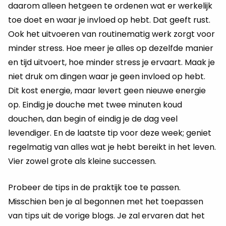
daarom alleen hetgeen te ordenen wat er werkelijk
toe doet en waar je invloed op hebt. Dat geeft rust.
Ook het uitvoeren van routinematig werk zorgt voor
minder stress. Hoe meer je alles op dezelfde manier
en tijd uitvoert, hoe minder stress je ervaart. Maak je
niet druk om dingen waar je geen invloed op hebt.
Dit kost energie, maar levert geen nieuwe energie
op. Eindig je douche met twee minuten koud
douchen, dan begin of eindig je de dag veel
levendiger. En de laatste tip voor deze week; geniet
regelmatig van alles wat je hebt bereikt in het leven.
Vier zowel grote als kleine successen.
Probeer de tips in de praktijk toe te passen.
Misschien ben je al begonnen met het toepassen
van tips uit de vorige blogs. Je zal ervaren dat het