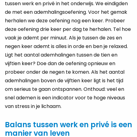
tussen werk en privé in het onderwijs. We eindigden
de met een ademhalingsoefening. Voor het gemak
herhalen we deze oefening nog een keer. Probeer
deze oefening drie keer per dag te herhalen. Tel hoe
vaak je ademt per minuut. Als je tussen de zes en
negen keer ademt is alles in orde en ben je relaxed.
Ligt het aantal ademhalingen tussen de tien en
vijftien keer? Doe dan de oefening opnieuw en
probeer onder de negen te komen. Als het aantal
ademhalingen boven de vijftien keer ligt is het tijd
om serieus te gaan ontspannen. Onthoud: veel en
snel ademen is een indicator voor te hoge niveaus
van stress in je lichaam.
Balans tussen werk en privé is een
manier van leven