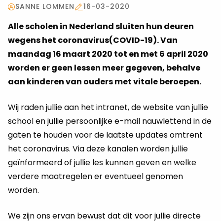
SANNE LOMMEN
16-03-2020
Alle scholen in Nederland sluiten hun deuren
wegens het coronavirus(COVID-19). Van
maandag 16 maart 2020 tot en met 6 april 2020
worden er geen lessen meer gegeven, behalve
aan kinderen van ouders met vitale beroepen.
Wij raden jullie aan het intranet, de website van jullie
school en jullie persoonlijke e-mail nauwlettend in de
gaten te houden voor de laatste updates omtrent
het coronavirus. Via deze kanalen worden jullie
geïnformeerd of jullie les kunnen geven en welke
verdere maatregelen er eventueel genomen
worden.
We zijn ons ervan bewust dat dit voor jullie directe