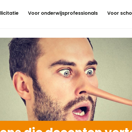
licitatie
Voor onderwijsprofessionals
Voor scho