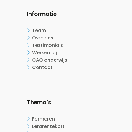
Informatie
Team
Over ons
Testimonials
Werken bij
CAO onderwijs
Contact
Thema’s
Formeren
Lerarentekort