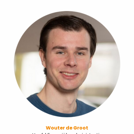
Wouter de Groot