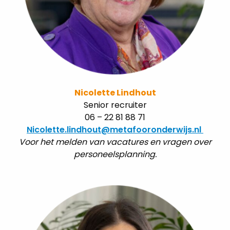
Nicolette Lindhout
Senior recruiter
06 – 22 81 88 71
Nicolette.lindhout@metafooronderwijs.nl
Voor het melden van vacatures en vragen over
personeelsplanning.