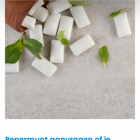
Pepermunt aanvragen of je