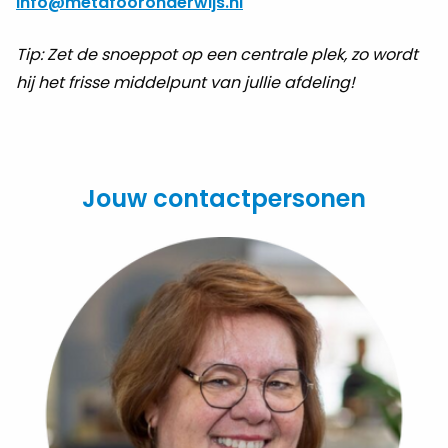
info@metafooronderwijs.nl
Tip: Zet de snoeppot op een centrale plek, zo wordt
hij het frisse middelpunt van jullie afdeling!
Jouw contactpersonen