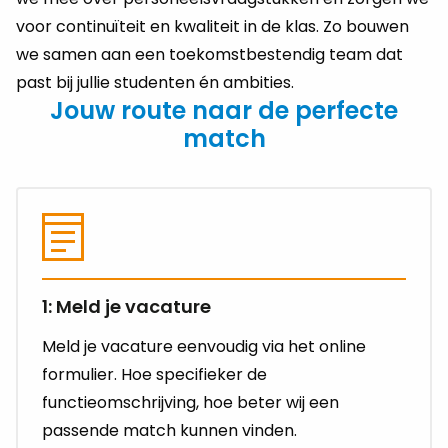
voor continuïteit en kwaliteit in de klas. Zo bouwen
we samen aan een toekomstbestendig team dat
past bij jullie studenten én ambities.
Jouw route naar de perfecte
match
1: Meld je vacature
Meld je vacature eenvoudig via het online
formulier. Hoe specifieker de
functieomschrijving, hoe beter wij een
passende match kunnen vinden.