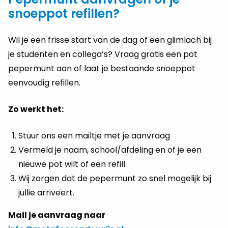
snoeppot refillen?
Wil je een frisse start van de dag of een glimlach bij
je studenten en collega’s? Vraag gratis een pot
pepermunt aan of laat je bestaande snoeppot
eenvoudig refillen.
Zo werkt het:
Stuur ons een mailtje met je aanvraag
Vermeld je naam, school/afdeling en of je een
nieuwe pot wilt of een refill.
Wij zorgen dat de pepermunt zo snel mogelijk bij
jullie arriveert.
Mail je aanvraag naar