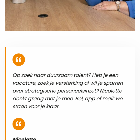
Op zoek naar duurzaam talent? Heb je een
vacature, zoek je versterking of wil je sparren
over strategische personeelsinzet? Nicolette
denkt graag met je mee. Bel, app of mail: we
staan voor je klaar.
Nicolette