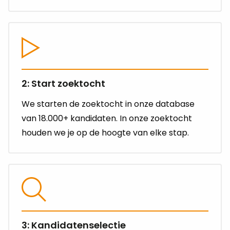
2: Start zoektocht
We starten de zoektocht in onze database
van 18.000+ kandidaten. In onze zoektocht
houden we je op de hoogte van elke stap.
3: Kandidatenselectie