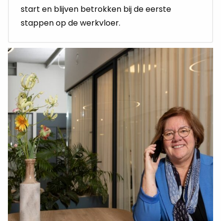
start en blijven betrokken bij de eerste
stappen op de werkvloer.