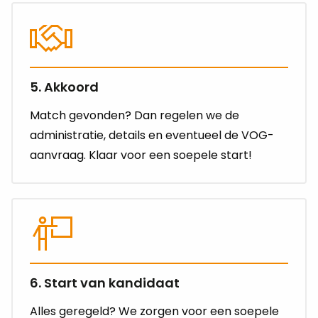
5. Akkoord
Match gevonden? Dan regelen we de
administratie, details en eventueel de VOG-
aanvraag. Klaar voor een soepele start!
6. Start van kandidaat
Alles geregeld? We zorgen voor een soepele