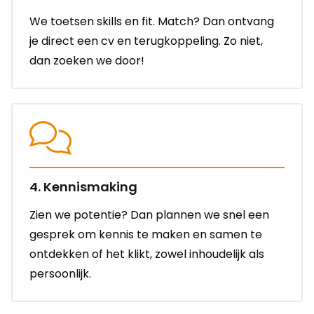
We toetsen skills en fit. Match? Dan ontvang
je direct een cv en terugkoppeling. Zo niet,
dan zoeken we door!
4. Kennismaking
Zien we potentie? Dan plannen we snel een
gesprek om kennis te maken en samen te
ontdekken of het klikt, zowel inhoudelijk als
persoonlijk.