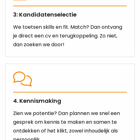
3: Kandidatenselectie
We toetsen skills en fit. Match? Dan ontvang
je direct een cv en terugkoppeling. Zo niet,
dan zoeken we door!
4. Kennismaking
Zien we potentie? Dan plannen we snel een
gesprek om kennis te maken en samen te
ontdekken of het klikt, zowel inhoudelijk als
persoonlijk.