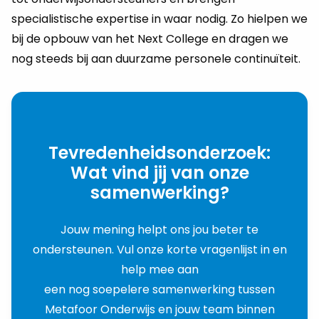
specialistische expertise in waar nodig. Zo hielpen we
bij de opbouw van het Next College en dragen we
nog steeds bij aan duurzame personele continuïteit.
Tevredenheidsonderzoek:
Wat vind jij van onze
samenwerking?
Jouw mening helpt ons jou beter te
ondersteunen. Vul onze korte vragenlijst in en
help mee aan
een nog soepelere samenwerking tussen
Metafoor Onderwijs en jouw team binnen