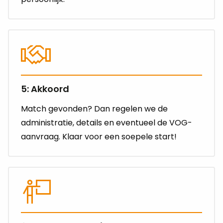
5: Akkoord
Match gevonden? Dan regelen we de
administratie, details en eventueel de VOG-
aanvraag. Klaar voor een soepele start!