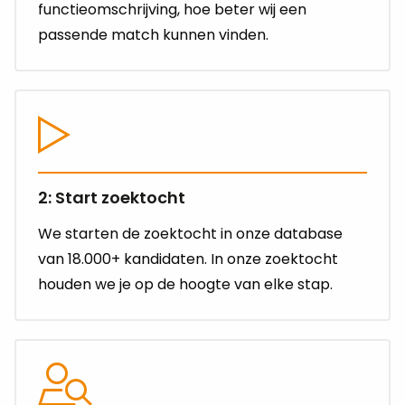
functieomschrijving, hoe beter wij een
passende match kunnen vinden.
2: Start zoektocht
We starten de zoektocht in onze database
van 18.000+ kandidaten. In onze zoektocht
houden we je op de hoogte van elke stap.