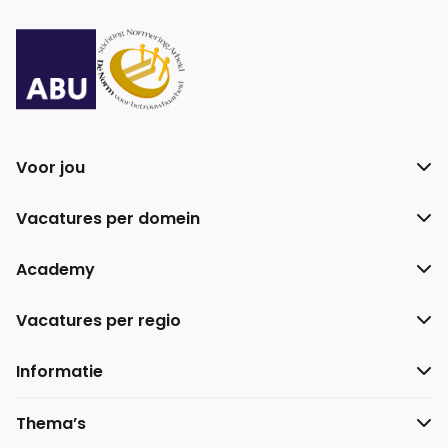
Facebook
YouTube
LinkedIn
Instagram
Voor jou
Vacatures per domein
Academy
Vacatures per regio
Informatie
Thema’s