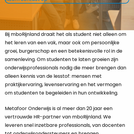
Bij mboRijnland draait het als student niet alleen om
het leren van een vak, maar ook om persoonlijke
groei, burgerschap en een betekenisvolle rol in de
samenleving. Om studenten te laten groeien zijn
onderwijsprofessionals nodig die meer brengen dan
alleen kennis van de lesstof: mensen met
praktijkervaring, levenservaring en het vermogen
om studenten te begeleiden in hun ontwikkeling.
Metafoor Onderwijs is al meer dan 20 jaar een
vertrouwde HR-partner van mboRijnland. We
leveren snel inzetbare professionals, van docenten
tot onderwijsondersteuners en brengen