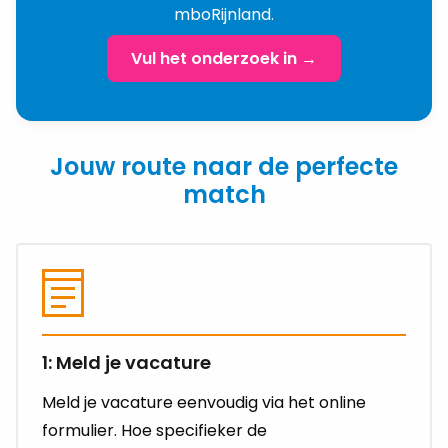
mboRijnland.
Vul het onderzoek in →
Jouw route naar de perfecte
match
1: Meld je vacature
Meld je vacature eenvoudig via het online
formulier. Hoe specifieker de