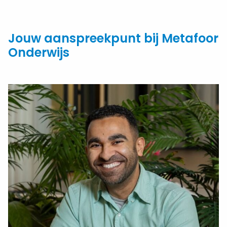
Jouw aanspreekpunt bij Metafoor
Onderwijs