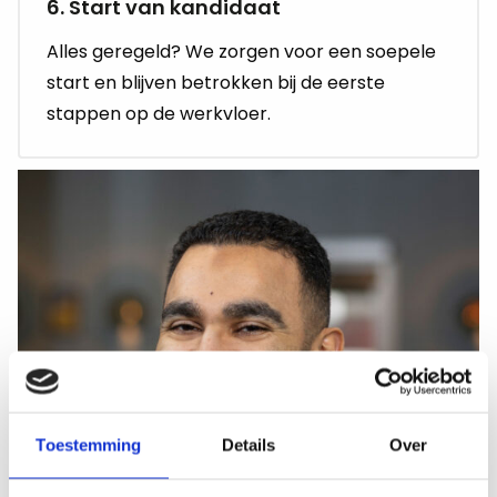
6. Start van kandidaat
Alles geregeld? We zorgen voor een soepele
start en blijven betrokken bij de eerste
stappen op de werkvloer.
Toestemming
Details
Over