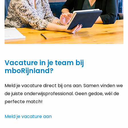
Vacature in je team bij
mboRijnland?
Meld je vacature direct bij ons aan. Samen vinden we
de juiste onderwijsprofessional. Geen gedoe, wél de
perfecte match!
Meld je vacature aan