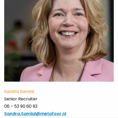
Sandra Samlal
Senior Recruiter
06 – 53 90 60 93
Sandra.Samlal@metafoor.nl