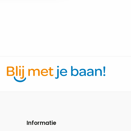
Informatie