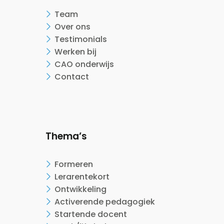
Team
Over ons
Testimonials
Werken bij
CAO onderwijs
Contact
Thema’s
Formeren
Lerarentekort
Ontwikkeling
Activerende pedagogiek
Startende docent