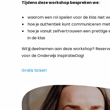
Tijdens deze workshop bespreken we:
waarom een rol spelen voor de klas niet w
hoe je authentiek kunt communiceren met 
hoe je vanuit zelfvertrouwen een prettige e
in de klas
Wil jij deelnemen aan deze workshop? Reserve
voor de Onderwijs InspiratieDag!
Gratis ticket!