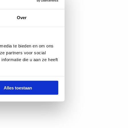
Over
 media te bieden en om ons
ze partners voor social
nformatie die u aan ze heeft
Alles toestaan