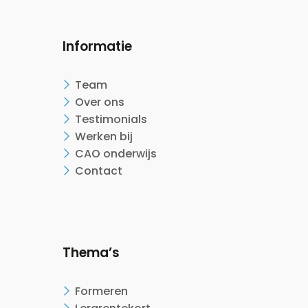
Informatie
Team
Over ons
Testimonials
Werken bij
CAO onderwijs
Contact
Thema’s
Formeren