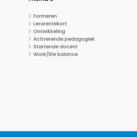
Formeren
Lerarentekort
Ontwikkeling
Activerende pedagogiek
Startende docent
Work/life balance