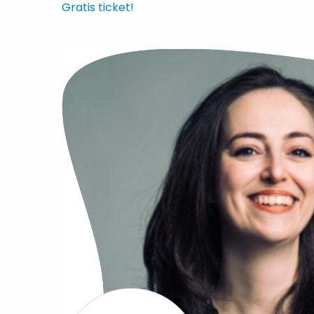
Gratis ticket!