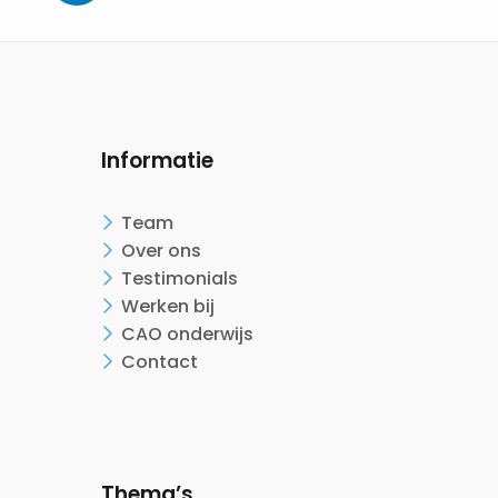
Informatie
Team
Over ons
Testimonials
Werken bij
CAO onderwijs
Contact
Thema’s