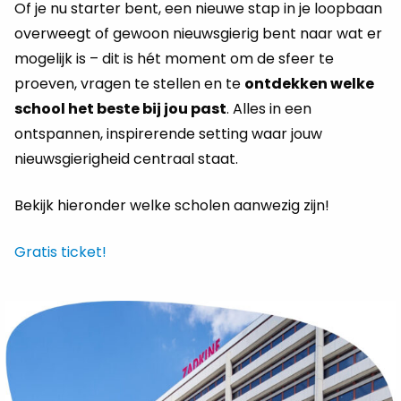
Of je nu starter bent, een nieuwe stap in je loopbaan
overweegt of gewoon nieuwsgierig bent naar wat er
mogelijk is – dit is hét moment om de sfeer te
proeven, vragen te stellen en te
ontdekken welke
school het beste bij jou past
. Alles in een
ontspannen, inspirerende setting waar jouw
nieuwsgierigheid centraal staat.
Bekijk hieronder welke scholen aanwezig zijn!
Gratis ticket!