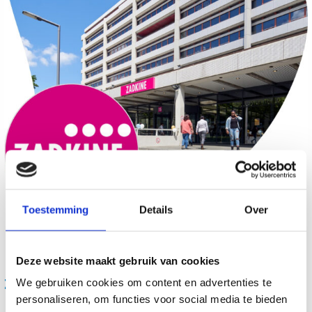
Toestemming
Details
Over
Deze website maakt gebruik van cookies
Zadkine
We gebruiken cookies om content en advertenties te
personaliseren, om functies voor social media te bieden