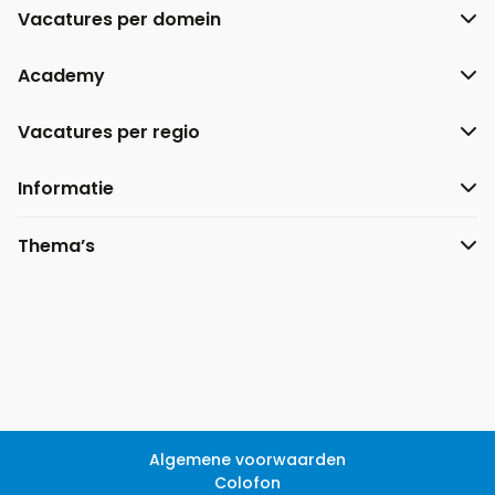
Vacatures per domein
Academy
Vacatures per regio
Informatie
Thema’s
Algemene voorwaarden
Colofon