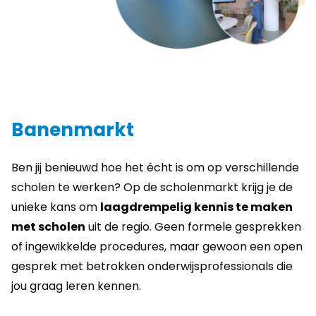
Banenmarkt
Ben jij benieuwd hoe het écht is om op verschillende
scholen te werken? Op de scholenmarkt krijg je de
unieke kans om
laagdrempelig kennis te maken
met scholen
uit de regio. Geen formele gesprekken
of ingewikkelde procedures, maar gewoon een open
gesprek met betrokken onderwijsprofessionals die
jou graag leren kennen.