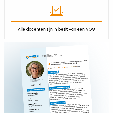
Alle docenten zijn in bezit van een VOG