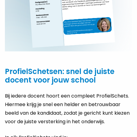
ProfielSchetsen: snel de juiste
docent voor jouw school
Bij iedere docent hoort een compleet ProfielSchets.
Hiermee krijg je snel een helder en betrouwbaar
beeld van de kandidaat, zodat je gericht kunt kiezen
voor de juiste versterking in het onderwijs.