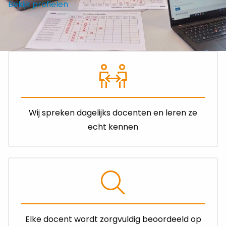
Bekijk profielen
Wij spreken dagelijks docenten en leren ze
echt kennen
Elke docent wordt zorgvuldig beoordeeld op