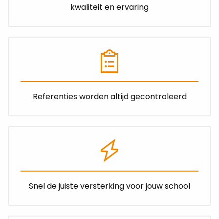
kwaliteit en ervaring
Referenties worden altijd gecontroleerd
Snel de juiste versterking voor jouw school