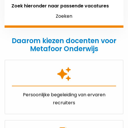
Zoek hieronder naar passende vacatures
Zoeken
Daarom kiezen docenten voor
Metafoor Onderwijs
Persoonlijke begeleiding van ervaren
recruiters