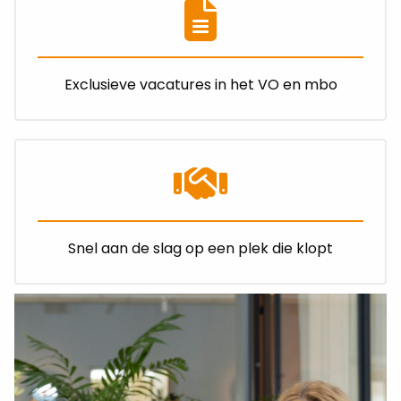
Exclusieve vacatures in het VO en mbo
Snel aan de slag op een plek die klopt