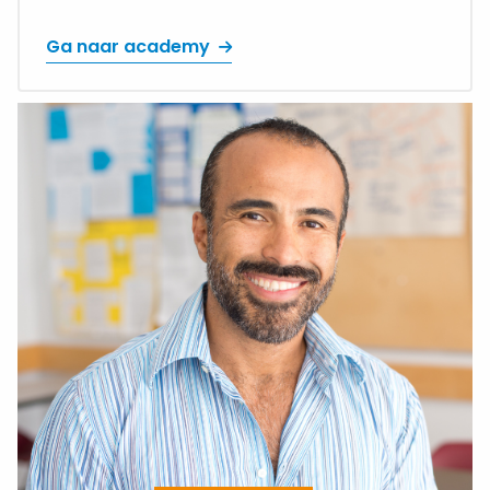
Ga naar academy