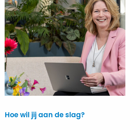
Hoe wil jij aan de slag?