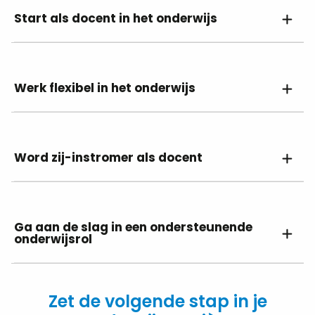
Start als docent in het onderwijs
Werk flexibel in het onderwijs
Word zij-instromer als docent
Ga aan de slag in een ondersteunende
onderwijsrol
Zet de volgende stap in je