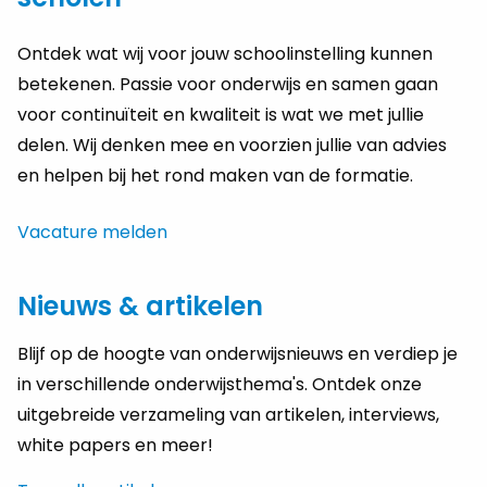
Ontdek wat wij voor jouw schoolinstelling kunnen
betekenen. Passie voor onderwijs en samen gaan
voor continuïteit en kwaliteit is wat we met jullie
delen. Wij denken mee en voorzien jullie van advies
en helpen bij het rond maken van de formatie.
Vacature melden
Nieuws & artikelen
Blijf op de hoogte van onderwijsnieuws en verdiep je
in verschillende onderwijsthema's. Ontdek onze
uitgebreide verzameling van artikelen, interviews,
white papers en meer!