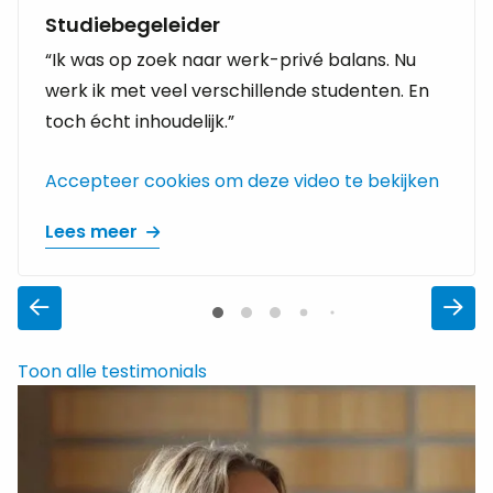
Studiebegeleider
“Ik was op zoek naar werk-privé balans. Nu
werk ik met veel verschillende studenten. En
toch écht inhoudelijk.”
Accepteer cookies om deze video te bekijken
Lees meer
Toon alle testimonials